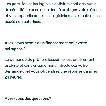
Les pare-feu et les logiciels antivirus sont des outils
de sécurité de base qui aident à protéger votre réseau
et vos appareils contre les logiciels malveillants et les
accès non autorisés.
Avez-vous besoin d'un financement pour votre
entreprise ?
La demande de prêt professionnel est entièrement
gratuite et sans engagement. Introduisez votre
demande
ici
et vous obtiendrez une réponse dans les
24 heures.
Avez-vous des questions?