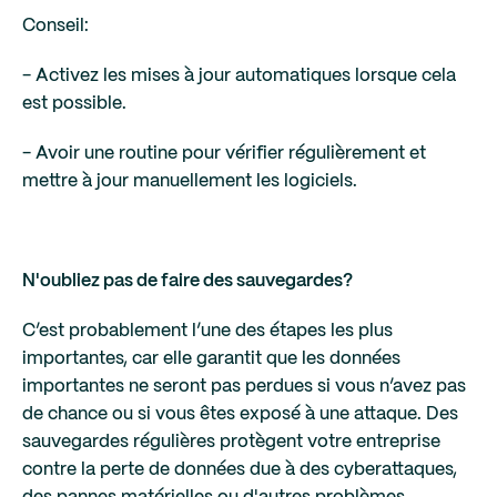
Conseil:
- Activez les mises à jour automatiques lorsque cela
est possible.
- Avoir une routine pour vérifier régulièrement et
mettre à jour manuellement les logiciels.
N'oubliez pas de faire des sauvegardes?
C’est probablement l’une des étapes les plus
importantes, car elle garantit que les données
importantes ne seront pas perdues si vous n’avez pas
de chance ou si vous êtes exposé à une attaque. Des
sauvegardes régulières protègent votre entreprise
contre la perte de données due à des cyberattaques,