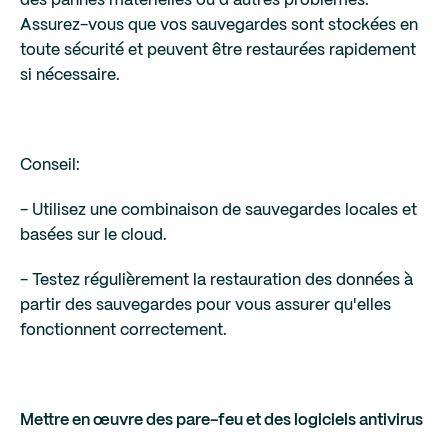
des pannes matérielles ou d'autres problèmes.
Assurez-vous que vos sauvegardes sont stockées en
toute sécurité et peuvent être restaurées rapidement
si nécessaire.
Conseil:
- Utilisez une combinaison de sauvegardes locales et
basées sur le cloud.
- Testez régulièrement la restauration des données à
partir des sauvegardes pour vous assurer qu'elles
fonctionnent correctement.
Mettre en œuvre des pare-feu et des logiciels antivirus