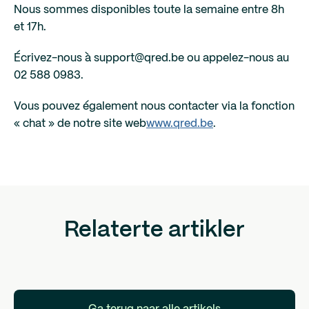
Nous sommes disponibles toute la semaine entre 8h
et 17h.
Écrivez-nous à support@qred.be ou appelez-nous au
02 588 0983.
Vous pouvez également nous contacter via la fonction
« chat » de notre site web
www.qred.be
.
Relaterte artikler