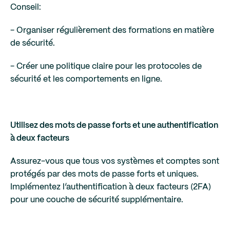
Conseil:
- Organiser régulièrement des formations en matière
de sécurité.
- Créer une politique claire pour les protocoles de
sécurité et les comportements en ligne.
Utilisez des mots de passe forts et une authentification
à deux facteurs
Assurez-vous que tous vos systèmes et comptes sont
protégés par des mots de passe forts et uniques.
Implémentez l’authentification à deux facteurs (2FA)
pour une couche de sécurité supplémentaire.