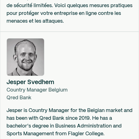
de sécurité limitées. Voici quelques mesures pratiques
pour protéger votre entreprise en ligne contre les
menaces et les attaques.
Jesper Svedhem
Country Manager Belgium
Qred Bank
Jesper is Country Manager for the Belgian market and
has been with Qred Bank since 2019. He has a
bachelor's degree in Business Administration and
Sports Management from Flagler College.