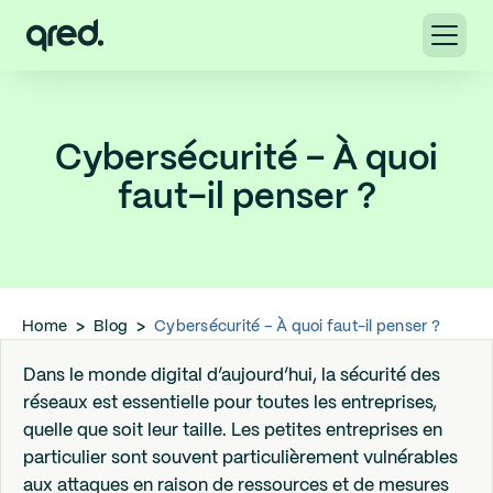
Cybersécurité – À quoi
faut-il penser ?
Home
>
Blog
>
Cybersécurité – À quoi faut-il penser ?
Dans le monde digital d’aujourd’hui, la sécurité des
réseaux est essentielle pour toutes les entreprises,
quelle que soit leur taille. Les petites entreprises en
particulier sont souvent particulièrement vulnérables
aux attaques en raison de ressources et de mesures