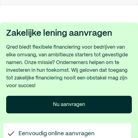
Zakelijke lening aanvragen
Qred biedt flexibele financiering voor bedrijven van
elke omvang, van ambitieuze starters tot gevestigde
namen. Onze missie? Ondernemers helpen om te
investeren in hun toekomst. Wij geloven dat toegang
tot zakelijke financiering nooit een obstakel mag zijn
voor succes!
Nu aanvragen
Eenvoudig online aanvragen