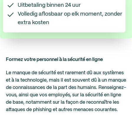
Uitbetaling binnen 24 uur
Volledig aflosbaar op elk moment, zonder
extra kosten
Formez votre personnel à la sécurité en ligne
Le manque de sécurité est rarement dû aux systèmes
et à la technologie, mais il est souvent dû à un manque
de connaissances de la part des humains. Renseignez-
vous, ainsi que vos employés, sur la sécurité en ligne
de base, notamment sur la façon de reconnaître les
attaques de phishing et autres menaces courantes.