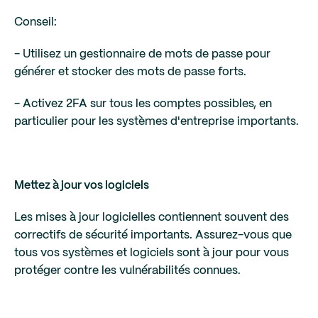
Conseil:
- Utilisez un gestionnaire de mots de passe pour
générer et stocker des mots de passe forts.
- Activez 2FA sur tous les comptes possibles, en
particulier pour les systèmes d'entreprise importants.
Mettez à jour vos logiciels
Les mises à jour logicielles contiennent souvent des
correctifs de sécurité importants. Assurez-vous que
tous vos systèmes et logiciels sont à jour pour vous
protéger contre les vulnérabilités connues.