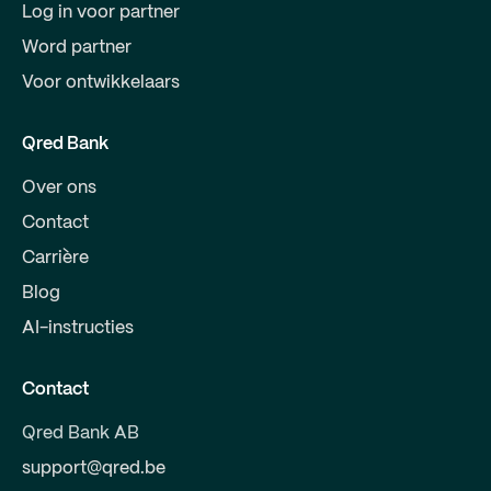
Log in voor partner
Word partner
Voor ontwikkelaars
Qred Bank
Over ons
Contact
Carrière
Blog
AI-instructies
Contact
Qred Bank AB
support@qred.be