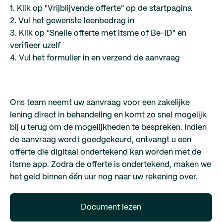
1. Klik op "Vrijblijvende offerte" op de startpagina
2. Vul het gewenste leenbedrag in
3. Klik op "Snelle offerte met itsme of Be-ID" en
verifieer uzelf
4. Vul het formulier in en verzend de aanvraag
Ons team neemt uw aanvraag voor een zakelijke
lening direct in behandeling en komt zo snel mogelijk
bij u terug om de mogelijkheden te bespreken. Indien
de aanvraag wordt goedgekeurd, ontvangt u een
offerte die digitaal ondertekend kan worden met de
itsme app. Zodra de offerte is ondertekend, maken we
het geld binnen één uur nog naar uw rekening over.
Document lezen