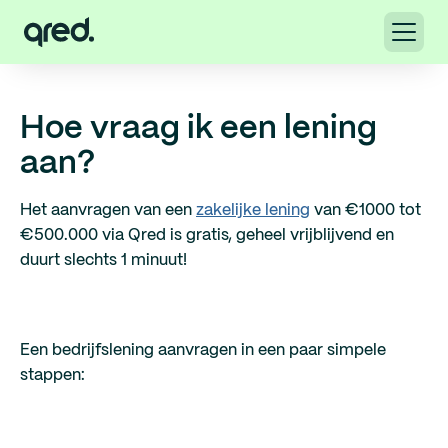
Hoe vraag ik een lening
aan?
Het aanvragen van een
zakelijke lening
van €1000 tot
€500.000 via Qred is gratis, geheel vrijblijvend en
duurt slechts 1 minuut!
Een bedrijfslening aanvragen in een paar simpele
stappen: