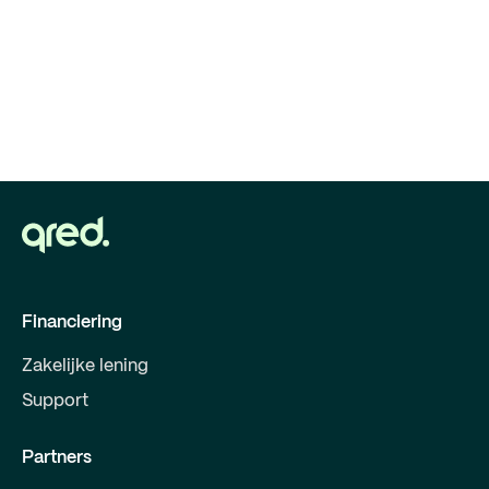
Financiering
Zakelijke lening
Support
Partners