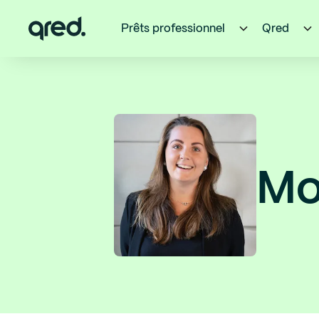
Prêts professionnel
Qred
Mo