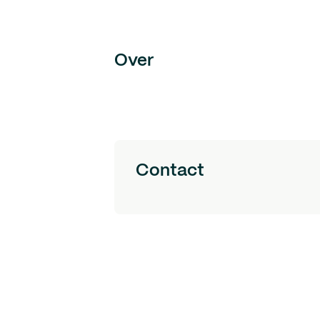
Over
Contact