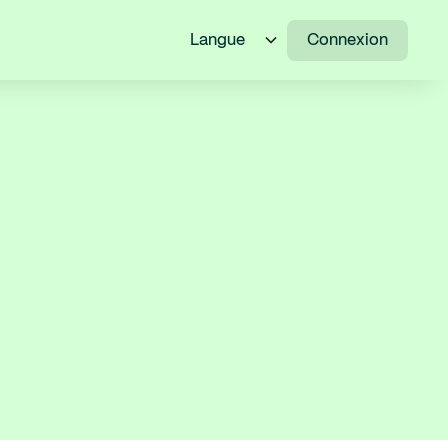
Langue
Connexion