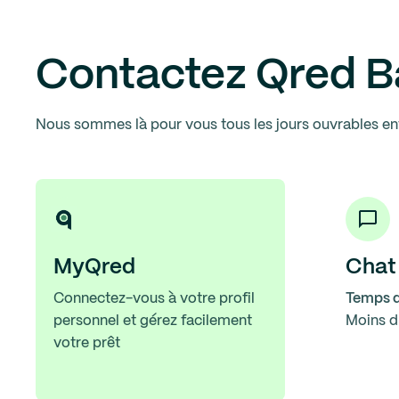
Contactez Qred 
Nous sommes là pour vous tous les jours ouvrables entr
MyQred
Chat
Connectez-vous à votre profil
Temps d
personnel et gérez facilement
Moins d
votre prêt