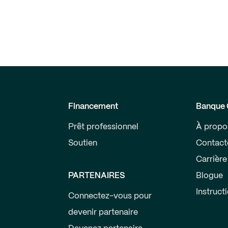
Financement
Banque 
Prêt professionnel
À propo
Soutien
Contact
Carrière
PARTENAIRES
Blogue
Instruct
Connectez-vous pour
devenir partenaire