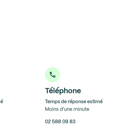
Téléphone
mé
Temps de réponse estimé
Moins d'une minute
02 588 09 83