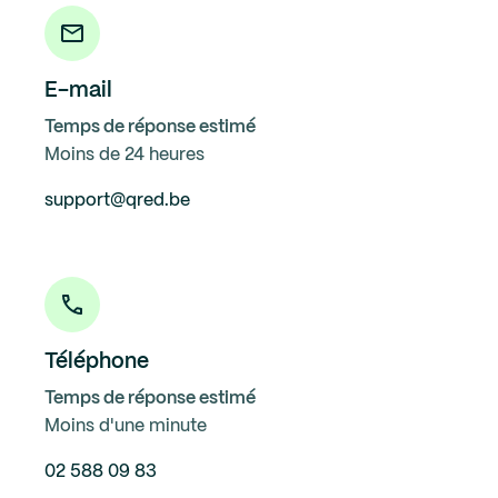
E-mail
Temps de réponse estimé
Moins de 24 heures
support@qred.be
Téléphone
Temps de réponse estimé
Moins d'une minute
02 588 09 83