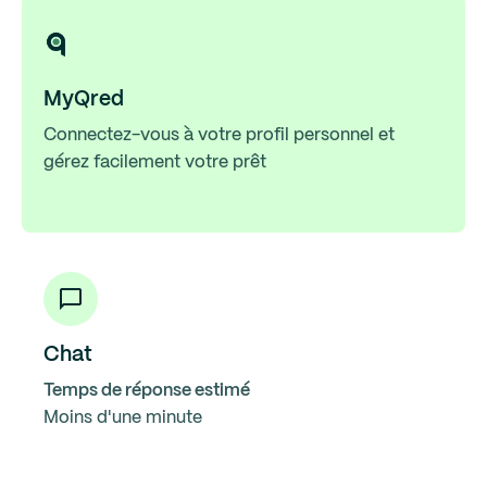
MyQred
Connectez-vous à votre profil personnel et
gérez facilement votre prêt
Chat
Temps de réponse estimé
Moins d'une minute