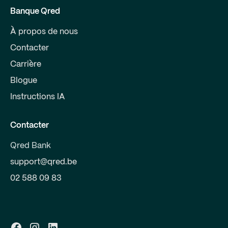
Banque Qred
À propos de nous
Contacter
Carrière
Blogue
Instructions IA
Contacter
Qred Bank
support@qred.be
02 588 09 83