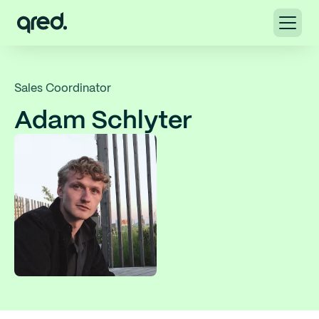
Sales Coordinator
Adam Schlyter