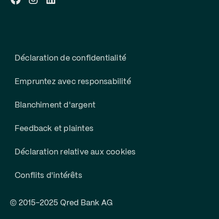
Déclaration de confidentialité
Empruntez avec responsabilité
Blanchiment d'argent
Feedback et plaintes
Déclaration relative aux cookies
Conflits d'intérêts
© 2015-2025 Qred Bank AG