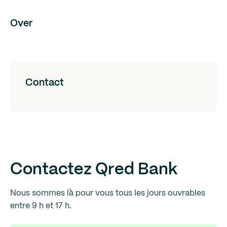
Over
Contact
Contactez Qred Bank
Nous sommes là pour vous tous les jours ouvrables
entre 9 h et 17 h.