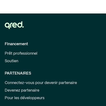
Financement
Prêt professionnel
Soutien
PARTENAIRES
Connectez-vous pour devenir partenaire
Devenez partenaire
Pour les développeurs